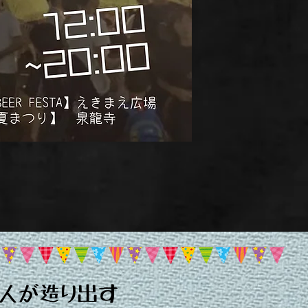
人が造り出す