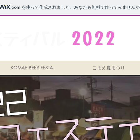
.com
を使って作成されました。あなたも無料で作ってみませんか
2022
スティバル
2022年9
KOMAE BEER FESTA
こまえ夏まつり