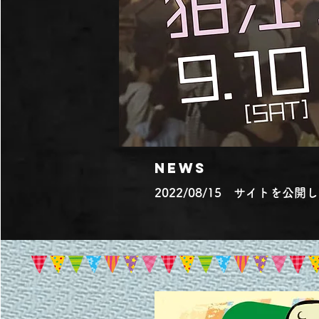
NEWS
2022/08/15 サイトを公開