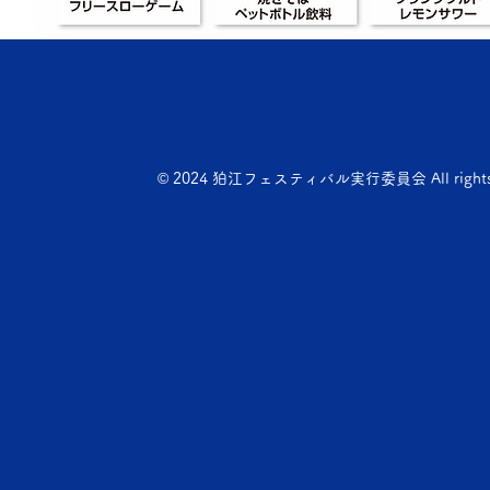
© 2024 狛江フェスティバル実行委員会 All rights r